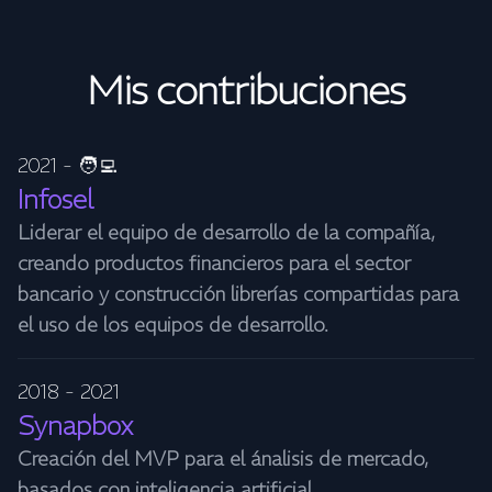
Mis contribuciones
2021 - 🧑‍💻
Infosel
Liderar el equipo de desarrollo de la compañía,
creando productos financieros para el sector
bancario y construcción librerías compartidas para
el uso de los equipos de desarrollo.
2018 - 2021
Synapbox
Creación del MVP para el ánalisis de mercado,
basados con inteligencia artificial.