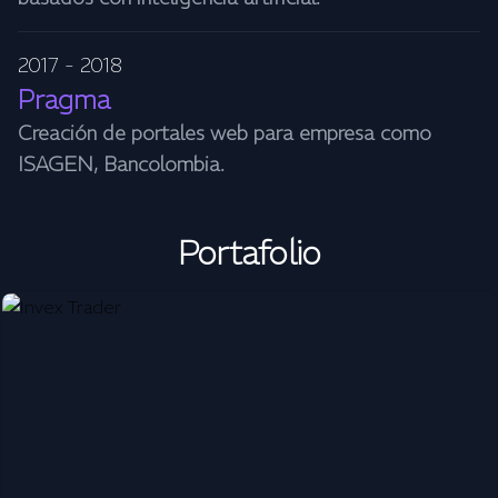
2017 - 2018
Pragma
Creación de portales web para empresa como
ISAGEN, Bancolombia.
Portafolio